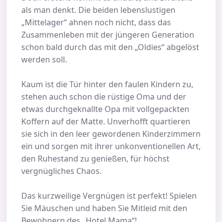
als man denkt. Die beiden lebenslustigen
„Mittelager“ ahnen noch nicht, dass das
Zusammenleben mit der jüngeren Generation
schon bald durch das mit den „Oldies“ abgelöst
werden soll.
Kaum ist die Tür hinter den faulen Kindern zu,
stehen auch schon die rüstige Oma und der
etwas durchgeknallte Opa mit vollgepackten
Koffern auf der Matte. Unverhofft quartieren
sie sich in den leer gewordenen Kinderzimmern
ein und sorgen mit ihrer unkonventionellen Art,
den Ruhestand zu genießen, für höchst
vergnügliches Chaos.
Das kurzweilige Vergnügen ist perfekt! Spielen
Sie Mäuschen und haben Sie Mitleid mit den
Bewohnern des „Hotel Mama“!