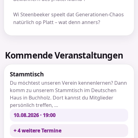
Wi Steenbeeker speelt dat Generationen-Chaos
natürlich op Platt – wat denn anners?
Kommende Veranstaltungen
Stammtisch
Du möchtest unseren Verein kennenlernen? Dann
komm zu unserem Stammtisch im Deutschen
Haus in Buchholz. Dort kannst du Mitglieder
persönlich treffen, …
10.08.2026 · 19:00
+ 4 weitere Termine