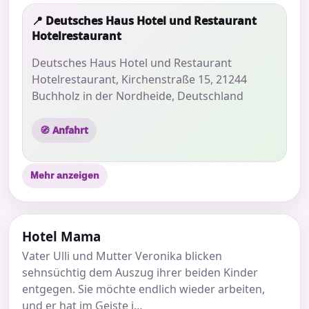
📍 Deutsches Haus Hotel und Restaurant
Hotelrestaurant
Deutsches Haus Hotel und Restaurant
Hotelrestaurant, Kirchenstraße 15, 21244
Buchholz in der Nordheide, Deutschland
🧭 Anfahrt
Mehr anzeigen
Hotel Mama
Vater Ulli und Mutter Veronika blicken
sehnsüchtig dem Auszug ihrer beiden Kinder
entgegen. Sie möchte endlich wieder arbeiten,
und er hat im Geiste i…