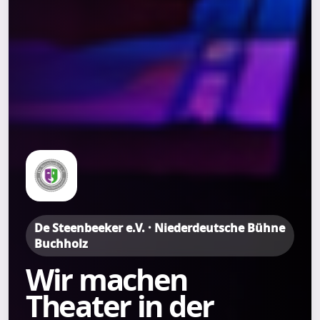
De Steenbeeker e.V. · Niederdeutsche Bühne
Buchholz
Wir machen
Theater in der